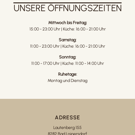
UNSERE ÖFFNUNGSZEITEN
Mittwoch bis Freitag:
15:00 - 23:00 Uhr | Küche: 16:00 - 21:00 Uhr
Samstag:
11:00 - 23:00 Uhr | Küche: 16:00 - 21:00 Uhr
Sonntag:
11:00 - 17:00 Uhr | Küche: 11:00 - 14:00 Uhr
Ruhetage:
Montag und Dienstag
ADRESSE
Lautenberg 155
8282 Bad Loipersdorf